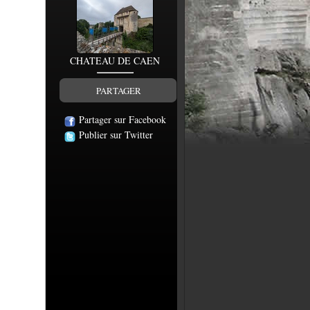
CHATEAU DE CAEN
PARTAGER
Partager sur Facebook
Publier sur Twitter