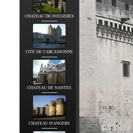
CHATEAU DE FOUGERES
CITE DE CARCASSONNE
CHATEAU DE NANTES
CHATEAU D'ANGERS