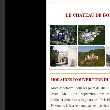
LE CHATEAU DE B
HORAIRES D'OUVERTURE DU
Mars et octobre : tous les jours de 10h 3
Avril – Mai – Juin – Septembre : tous les
Juillet et Août : tous les jours de 10h à 1
Novembre à février : uniquement pendant l