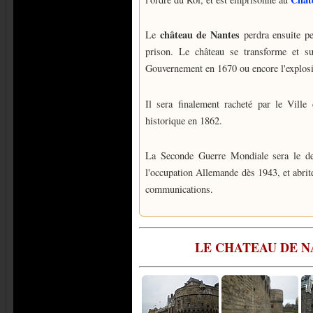
château de Nantes
Le
perdra ensuite pe
prison. Le château se transforme et 
Gouvernement en 1670 ou encore l'explosi
Il sera finalement racheté par le Vill
historique en 1862.
La Seconde Guerre Mondiale sera le dern
l'occupation Allemande dès 1943, et abrit
communications.
LE CHATEAU DE 