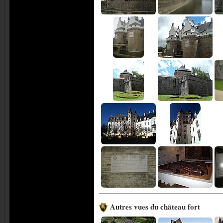
Autres vues du château fort