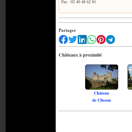
Fax : 02 40 48 62 81
Partager
Châteaux à proximité
Château
de Clisson