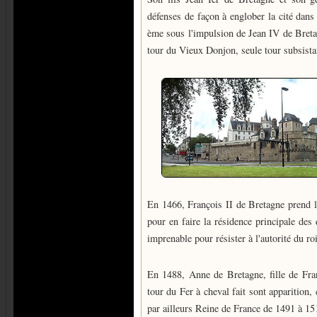
défenses de façon à englober la cité dans
ème sous l'impulsion de Jean IV de Bretagn
tour du Vieux Donjon, seule tour subsista
En 1466, François II de Bretagne prend la
pour en faire la résidence principale des 
imprenable pour résister à l'autorité du r
En 1488, Anne de Bretagne, fille de Fran
tour du Fer à cheval fait sont apparition, 
par ailleurs Reine de France de 1491 à 15