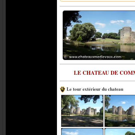
LE CHATEAU DE COM
Le tour extérieur du chateau