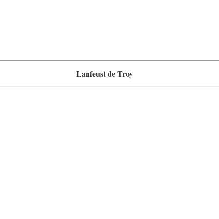
Lanfeust de Troy