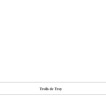
Trolls de Troy