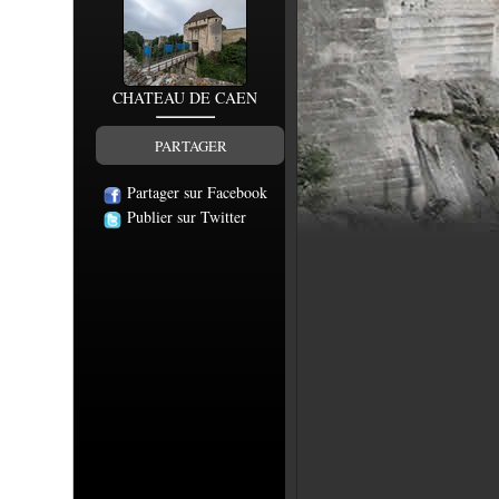
CHATEAU DE CAEN
PARTAGER
Partager sur Facebook
Publier sur Twitter