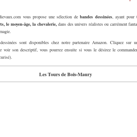
bandes dessinées
ievaux.com vous propose une sélection de
, ayant pour 
ts, le moyen-âge, la chevalerie,
dans des univers réalistes ou carrément fanta
magie.
dessinées sont disponibles chez notre partenaire Amazon. Cliquez sur 
 voir son descriptif, vous pourrez ensuite si vous le désirez le commande
urisé).
Les Tours de Bois-Maury