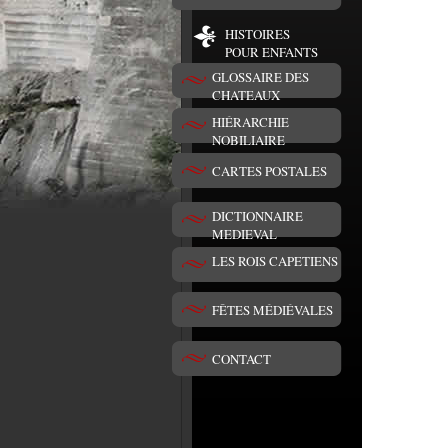
HISTOIRES
POUR ENFANTS
GLOSSAIRE DES
CHATEAUX
HIÉRARCHIE
NOBILIAIRE
CARTES POSTALES
DICTIONNAIRE
MEDIEVAL
LES ROIS CAPETIENS
FÊTES MÉDIÉVALES
CONTACT