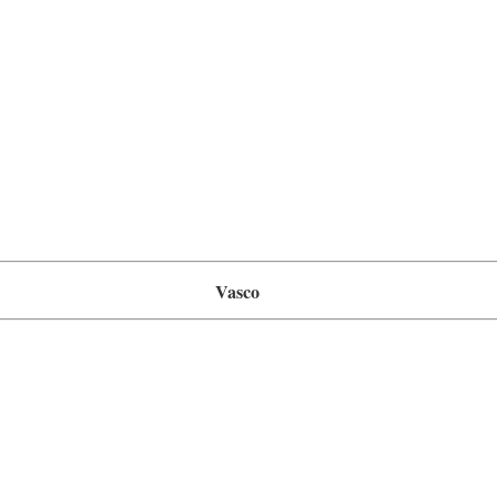
Vasco