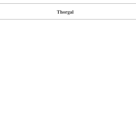
Thorgal