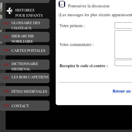
Poursuivre la discussion
HISTOIRES
(Les messages les plus récents apparaissent
POUR ENFANTS
GLOSSAIRE DES
Votre prénom :
CHATEAUX
HIÉRARCHIE
NOBILIAIRE
Votre commentaire :
CARTES POSTALES
DICTIONNAIRE
Recopiez le code ci-contre :
MEDIEVAL
LES ROIS CAPETIENS
Retour au 
FÊTES MÉDIÉVALES
CONTACT