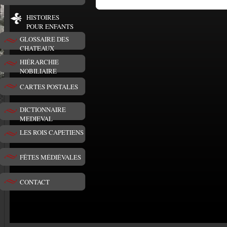
HISTOIRES
POUR ENFANTS
GLOSSAIRE DES
CHATEAUX
HIÉRARCHIE
NOBILIAIRE
CARTES POSTALES
DICTIONNAIRE
MEDIEVAL
LES ROIS CAPETIENS
FÊTES MÉDIÉVALES
CONTACT